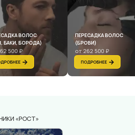
ЕСАДКА ВОЛОС
ПЕРЕСАДКА ВОЛОС
, БАКИ, БОРОДА)
(БРОВИ)
62 500 ₽
от 262 500 ₽
ОДРОБНЕЕ
ПОДРОБНЕЕ
НИКИ «РОСТ»