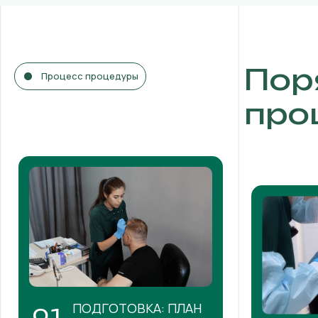
Пор
Процесс процедуры
про
ПОДГОТОВКА: ПЛАН
01