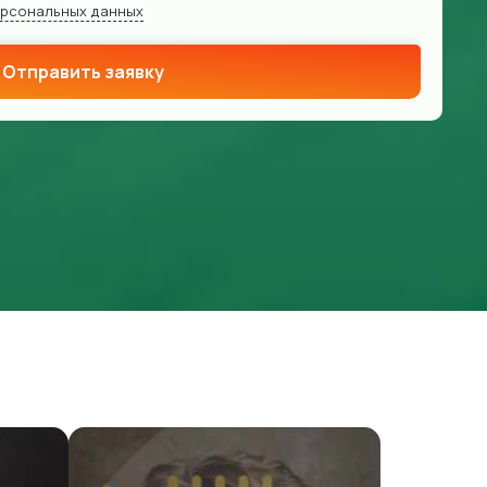
ерсональных данных
Отправить заявку