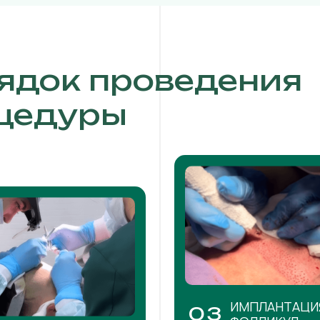
ядок проведения
цедуры
ИМПЛАНТАЦИ
03