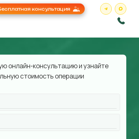
Бесплатная консультация
ую онлайн-консультацию и узнайте
льную стоимость операции