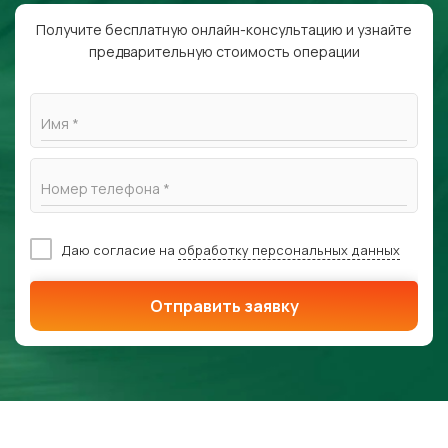
Получите бесплатную онлайн-консультацию и узнайте
предварительную стоимость операции
Имя *
Номер телефона *
Даю согласие на
обработку персональных данных
Отправить заявку