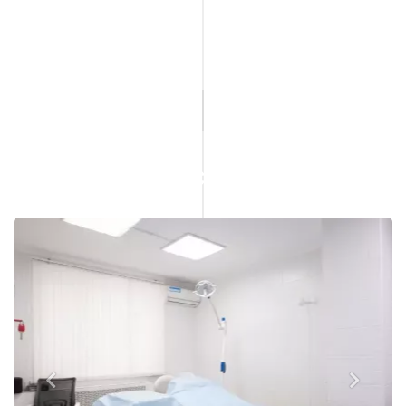
О КЛИНИКЕ «РОСТ»