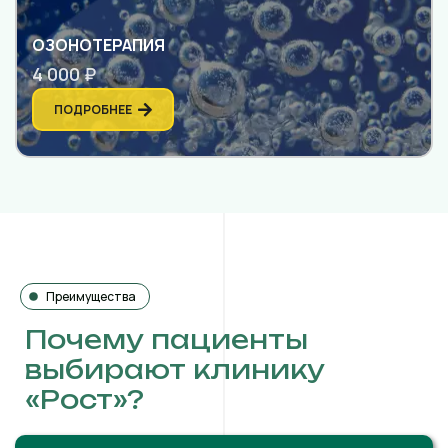
ОЗОНОТЕРАПИЯ
4 000 ₽
ПОДРОБНЕЕ
Преимущества
Почему пациенты
выбирают клинику
«Рост»?