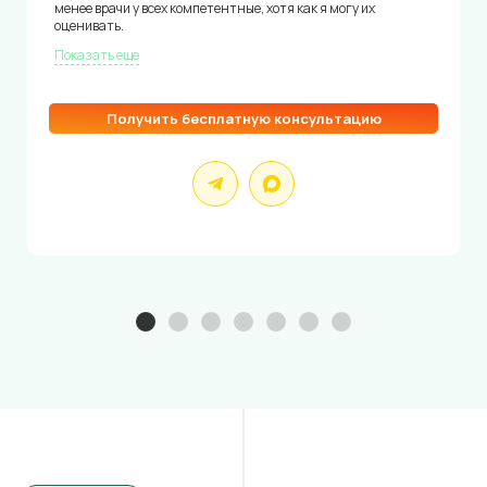
менее врачи у всех компетентные, хотя как я могу их
оценивать.
Показать еще
Получить бесплатную консультацию