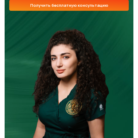
Получить бесплатную консультацию