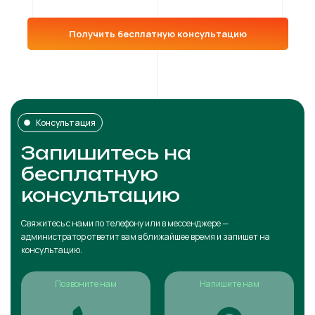
Получить бесплатную консультацию
Консультация
Запишитесь на
бесплатную
консультацию
Свяжитесь с нами по телефону или в мессенджере —
администратор ответит вам в ближайшее время и запишет на
консультацию.
Позвоните нам
Напишите нам