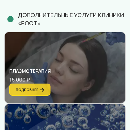
ДОПОЛНИТЕЛЬНЫЕ УСЛУГИ КЛИНИКИ
«РОСТ»
ПЛАЗМОТЕРАПИЯ
16 000 ₽
ПОДРОБНЕЕ