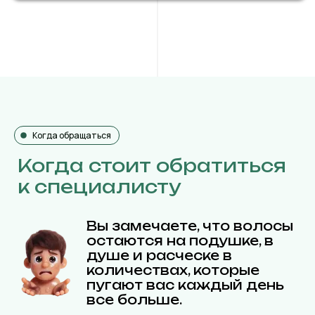
Когда обращаться
Когда стоит обратиться
к специалисту
Вы замечаете, что волосы
остаются на подушке, в
душе и расческе в
количествах, которые
пугают вас каждый день
все больше.