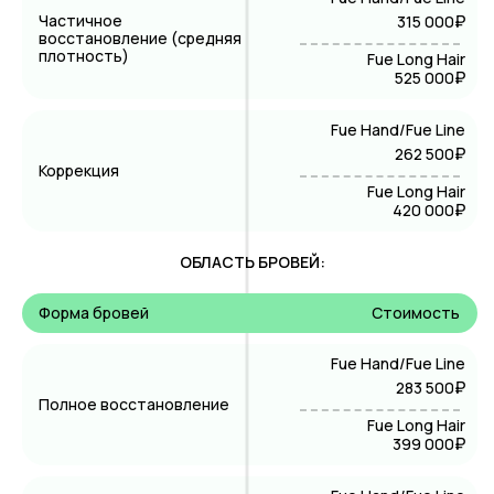
Частичное
₽
315 000
восстановление (средняя
плотность)
Fue Long Hair
₽
525 000
Fue Hand/Fue Line
₽
262 500
Коррекция
Fue Long Hair
₽
420 000
ОБЛАСТЬ БРОВЕЙ:
Форма бровей
Стоимость
Fue Hand/Fue Line
₽
283 500
Полное восстановление
Fue Long Hair
₽
399 000