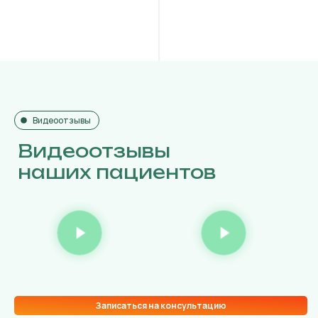
Видеоотзывы
Видеоотзывы
наших пациентов
Записаться на консультацию