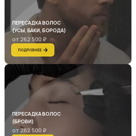
ПЕРЕСАДКА ВОЛОС
(УСЫ, БАКИ, БОРОДА)
от 262 500 ₽
ПОДРОБНЕЕ
ПЕРЕСАДКА ВОЛОС
(БРОВИ)
от 262 500 ₽