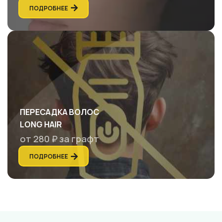
ПОДРОБНЕЕ
ПЕРЕСАДКА ВОЛОС
LONG HAIR
от 280 ₽ за графт
ПОДРОБНЕЕ