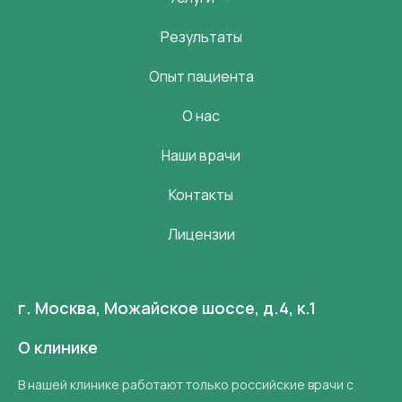
Результаты
Опыт пациента
О нас
Наши врачи
Контакты
Лицензии
г. Москва, Можайское шоссе, д.4, к.1
О клинике
В нашей клинике работают только российские врачи с