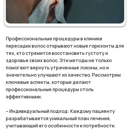
Профессиональные процедуры в клинике
пересадки волос открывают новые горизонты для
тех, кто стремится восстановить густоту и
здоровье своих волос. Эти методы не только
помогают вернуть утраченные локоны, но и
значительно улучшают их качество. Рассмотрим
ключевые аспекты, которые делают
профессиональные процедуры столь
эффективными.
– Индивидуальный подход: Каждому пациенту
разрабатывается уникальный план лечения,
учитывающий его особенности и потребности.