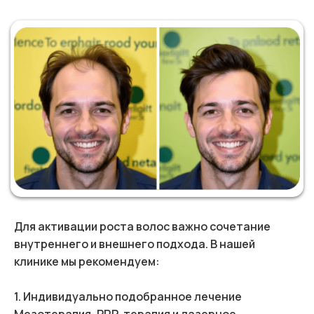
Для активации роста волос важно сочетание
внутреннего и внешнего подхода. В нашей
клинике мы рекомендуем:
1. Индивидуально подобранное лечение