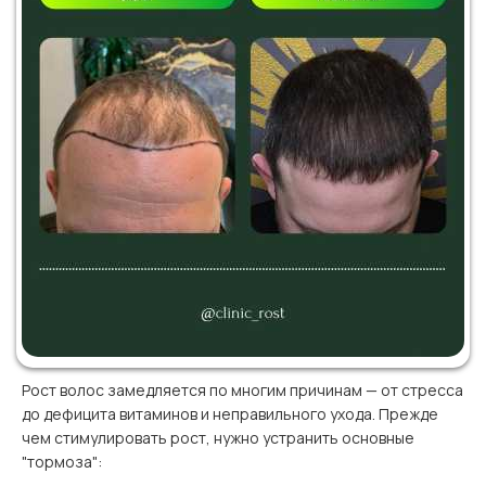
Рост волос замедляется по многим причинам — от стресса
до дефицита витаминов и неправильного ухода. Прежде
чем стимулировать рост, нужно устранить основные
"тормоза":