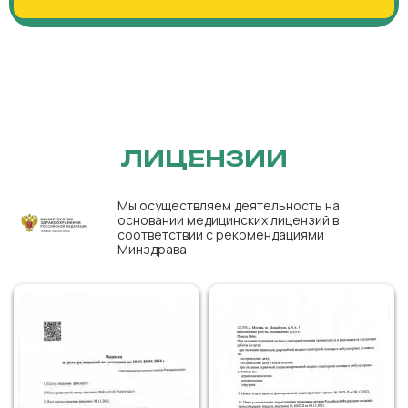
ЛИЦЕНЗИИ
Мы осуществляем деятельность на
основании медицинских лицензий в
соответствии с рекомендациями
Минздрава