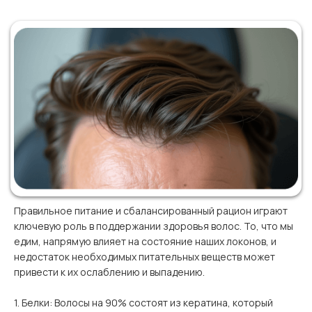
Правильное питание и сбалансированный рацион играют
ключевую роль в поддержании здоровья волос. То, что мы
едим, напрямую влияет на состояние наших локонов, и
недостаток необходимых питательных веществ может
привести к их ослаблению и выпадению.
1. Белки: Волосы на 90% состоят из кератина, который