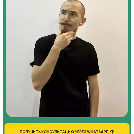
ПОЛУЧИТЬ КОНСУЛЬТАЦИЮ ЧЕРЕЗ WHATSAPP