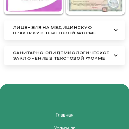
ЛИЦЕНЗИЯ НА МЕДИЦИНСКУЮ
ПРАКТИКУ В ТЕКСТОВОЙ ФОРМЕ
САНИТАРНО-ЭПИДЕМИОЛОГИЧЕСКОЕ
ЗАКЛЮЧЕНИЕ В ТЕКСТОВОЙ ФОРМЕ
Главная
Услуги