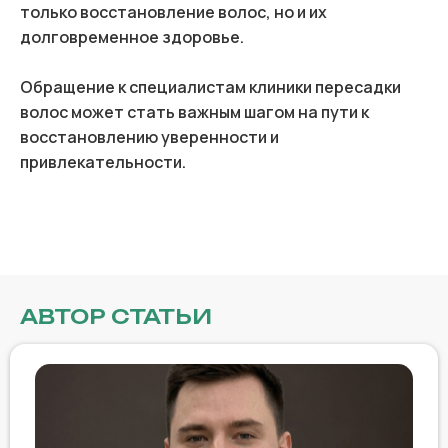
только восстановление волос, но и их
долговременное здоровье.
Обращение к специалистам клиники пересадки
волос может стать важным шагом на пути к
восстановлению уверенности и
привлекательности.
АВТОР СТАТЬИ