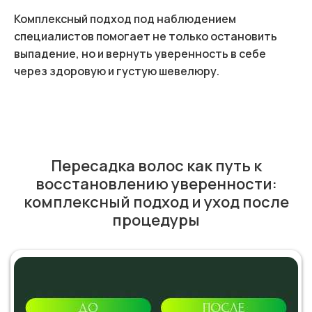
Комплексный подход под наблюдением
специалистов помогает не только остановить
выпадение, но и вернуть уверенность в себе
через здоровую и густую шевелюру.
Пересадка волос как путь к
восстановлению уверенности:
комплексный подход и уход после
процедуры