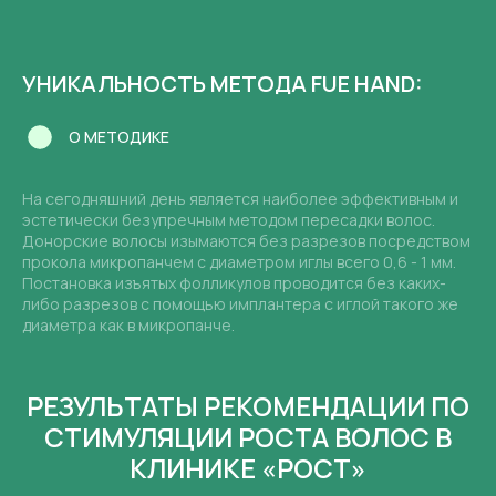
УНИКАЛЬНОСТЬ МЕТОДА FUE HAND:
О МЕТОДИКЕ
На сегодняшний день является наиболее эффективным и
эстетически безупречным методом пересадки волос.
Донорские волосы изымаются без разрезов посредством
прокола микропанчем с диаметром иглы всего 0,6 - 1 мм.
Постановка изъятых фолликулов проводится без каких-
либо разрезов с помощью имплантера с иглой такого же
диаметра как в микропанче.
РЕЗУЛЬТАТЫ РЕКОМЕНДАЦИИ ПО
СТИМУЛЯЦИИ РОСТА ВОЛОС В
КЛИНИКЕ «РОСТ»