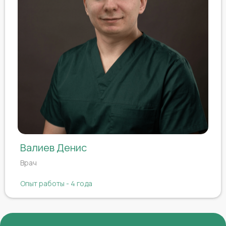
Валиев Денис
Врач
Опыт работы - 4 года