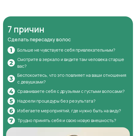
7 причин
Сделать пересадку волос
Больше не чувствуете себя привлекательным?
Смотрите в зеркало и видите там человека старше
вас?
Беспокоитесь, что это повлияет на ваши отношения
с девушками?
Сравниваете себя с друзьями с густыми волосами?
Надоели процедуры без результата?
Избегаете мероприятий, где нужно быть на виду?
Трудно принять себя и свою новую внешность?