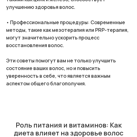
улучшению здоровья волос.
• Профессиональные процедуры: Современные
методы, такие как мезотерапия или PRP-терапия,
могут значительно ускорить процесс
восстановления волос.
Эти советы помогут вам не только улучшить
состояние ваших волос, но и повысить
уверенность в себе, что является важным
аспектом общего благополучия.
Роль питания и витаминов: Как
диета влияет на здоровье волос