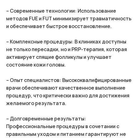
– Современные технологии: Использование
методов FUE и FUT минимизирует травматичность
и обеспечивает быстрое восстановление.
– Комплексные процедуры: В клиниках доступны
не только пересадки, но и PRP-терапия, которая
активирует спящие фолликулы и улучшает
состояние кожи головы.
– Опыт специалистов: Высококвалифицированные
врачи обеспечивают качественное выполнение
процедур, что критически важно для достижения
желаемого результата.
– Долговременные результаты:
Профессиональные процедуры в сочетании с
правильным уходом и питанием гарантируют не