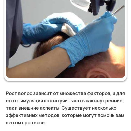
Рост волос зависит от множества факторов, и для
его стимуляции важно учитывать как внутренние,
так и внешние аспекты. Существует несколько
эффективных методов, которые могут помочь вам
в этом процессе.