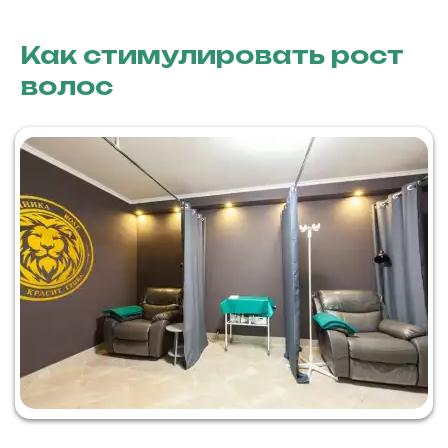
Как стимулировать рост
волос