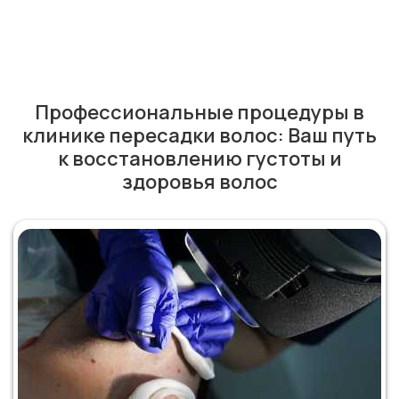
Профессиональные процедуры в
клинике пересадки волос: Ваш путь
к восстановлению густоты и
здоровья волос