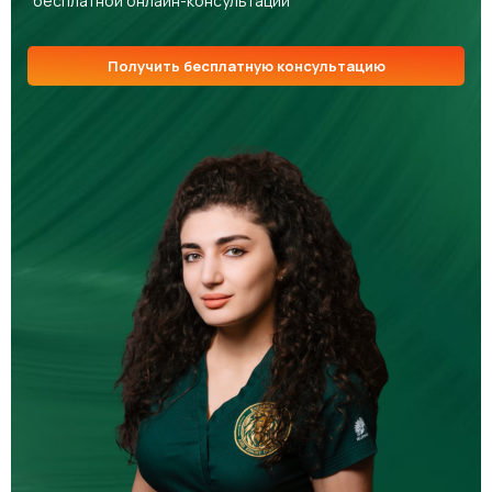
бесплатной онлайн-консультации
Получить бесплатную консультацию