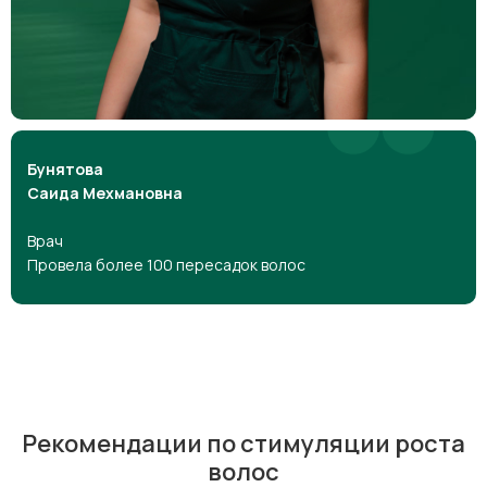
Бунятова
Саида Мехмановна
Врач
Провела более 100 пересадок волос
Рекомендации по стимуляции роста
волос