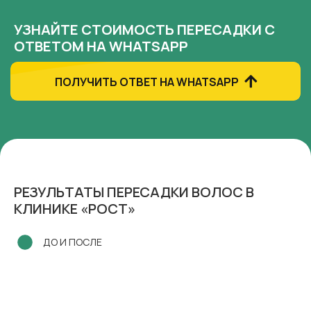
УЗНАЙТЕ СТОИМОСТЬ ПЕРЕСАДКИ С
ОТВЕТОМ НА WHATSAPP
ПОЛУЧИТЬ ОТВЕТ НА WHATSAPP
РЕЗУЛЬТАТЫ ПЕРЕСАДКИ ВОЛОС В
КЛИНИКЕ «РОСТ»
ДО И ПОСЛЕ